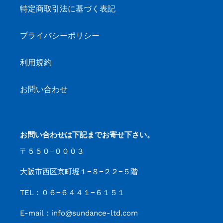
特定商取引法に基づく表記
プライバシーポリシー
利用規約
お問い合わせ
お問い合わせは下記までお寄せ下さい。
〒５５０−０００３
大阪市西区京町堀１−８−２２−５階
TEL：０６−６４４１−６１５１
E-mail：info@sundance-ltd.com