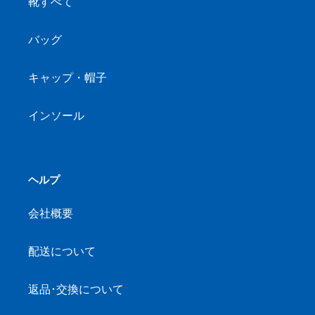
靴すべて
バッグ
キャップ・帽子
インソール
ヘルプ
会社概要
配送について
返品･交換について