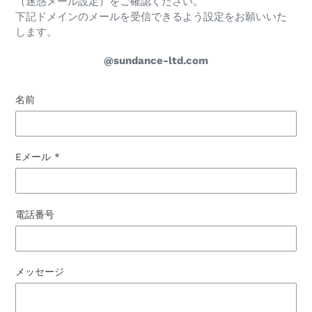
（迷惑メール設定）をご確認ください。
下記ドメインのメールを受信できるよう設定をお願いいた
します。
@sundance-ltd.com
名前
Eメール
*
電話番号
メッセージ