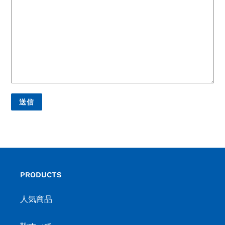
PRODUCTS
人気商品