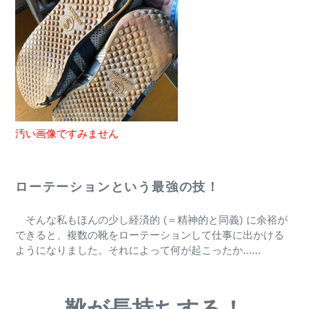
汚い画像ですみません
ローテーションという最強の技！
そんな私もほんの少し経済的 (＝精神的と同義) に余裕が
できると、複数の靴をローテーションして仕事に出かける
ようになりました。それによって何が起こったか……