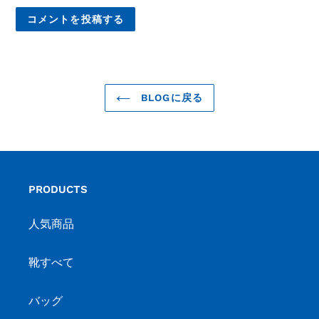
BLOGに戻る
PRODUCTS
人気商品
靴すべて
バッグ