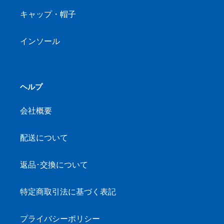
キャップ・帽子
インソール
ヘルプ
会社概要
配送について
返品･交換について
特定商取引法に基づく表記
プライバシーポリシー