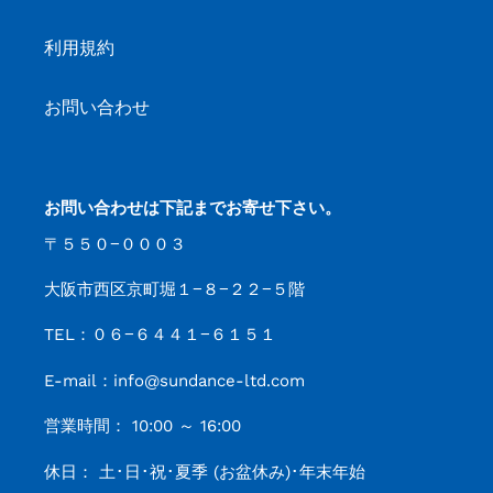
利用規約
お問い合わせ
お問い合わせは下記までお寄せ下さい。
〒５５０−０００３
大阪市西区京町堀１−８−２２−５階
TEL：０６−６４４１−６１５１
E-mail：info@sundance-ltd.com
営業時間： 10:00 ～ 16:00
休日： 土･日･祝･夏季 (お盆休み)･年末年始