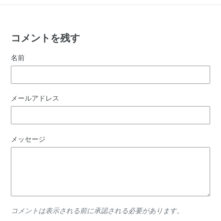
コメントを残す
名前
メールアドレス
メッセージ
コメントは表示される前に承認される必要があります。