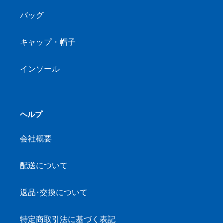
バッグ
キャップ・帽子
インソール
ヘルプ
会社概要
配送について
返品･交換について
特定商取引法に基づく表記