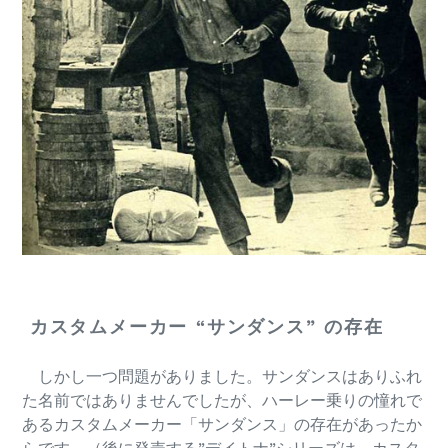
カスタムメーカー “サンダンス” の存在
しかし一つ問題がありました。サンダンスはありふれ
た名前ではありませんでしたが、ハーレー乗りの憧れで
あるカスタムメーカー「サンダンス」の存在があったか