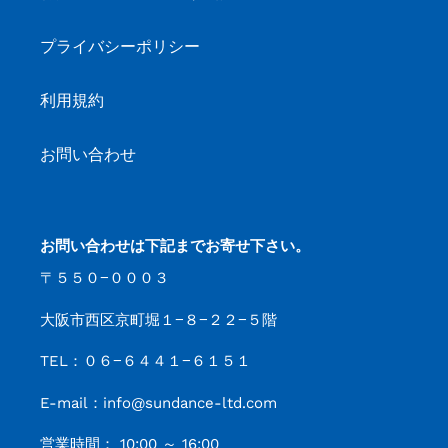
プライバシーポリシー
利用規約
お問い合わせ
お問い合わせは下記までお寄せ下さい。
〒５５０−０００３
大阪市西区京町堀１−８−２２−５階
TEL：０６−６４４１−６１５１
E-mail：info@sundance-ltd.com
営業時間： 10:00 ～ 16:00