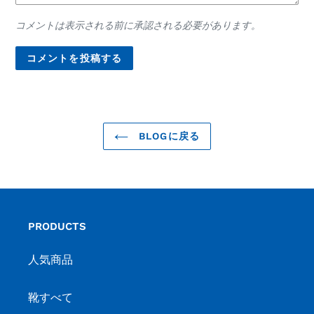
コメントは表示される前に承認される必要があります。
BLOGに戻る
PRODUCTS
人気商品
靴すべて